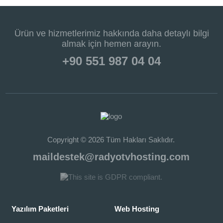
Ürün ve hizmetlerimiz hakkında daha detaylı bilgi
almak için hemen arayın.
+90 551 987 04 04
Copyright © 2026 Tüm Hakları Saklıdır.
maildestek@radyotvhosting.com
Yazılım Paketleri
Web Hosting