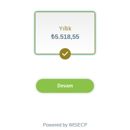
Yıllık
₺5.518,55
Devam
Powered by
WISECP