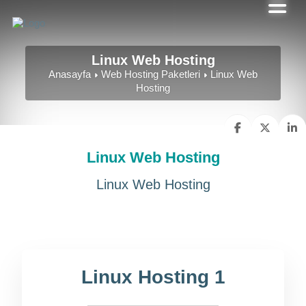
Linux Web Hosting
Anasayfa
Web Hosting Paketleri
Linux Web
Hosting
Linux Web Hosting
Linux Web Hosting
Linux Hosting 1