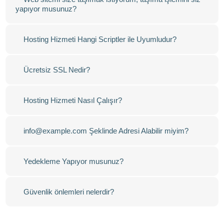
yapıyor musunuz?
Hosting Hizmeti Hangi Scriptler ile Uyumludur?
Ücretsiz SSL Nedir?
Hosting Hizmeti Nasıl Çalışır?
info@example.com Şeklinde Adresi Alabilir miyim?
Yedekleme Yapıyor musunuz?
Güvenlik önlemleri nelerdir?