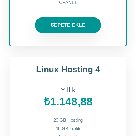
CPANEL
SEPETE EKLE
Linux Hosting 4
Yıllık
₺1.148,88
20 GB Hosting
40 GB Trafik