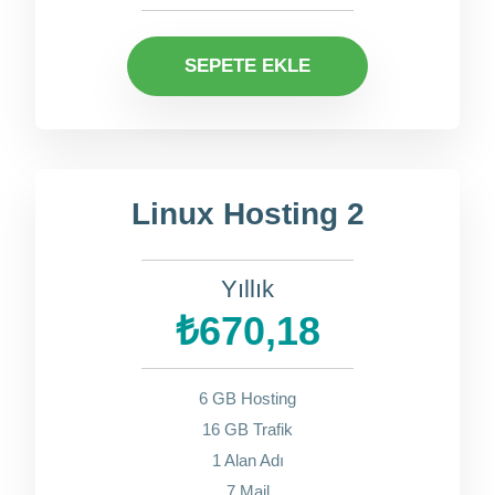
SEPETE EKLE
Linux Hosting 2
Yıllık
₺670,18
6 GB Hosting
16 GB Trafik
1 Alan Adı
7 Mail